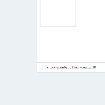
г. Екатеринбург, Никонова, д. 18