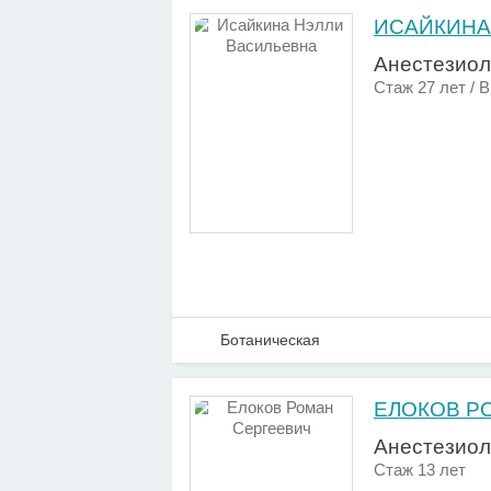
ИСАЙКИНА
Анестезиол
Стаж 27 лет / 
Ботаническая
ЕЛОКОВ Р
Анестезиол
Стаж 13 лет