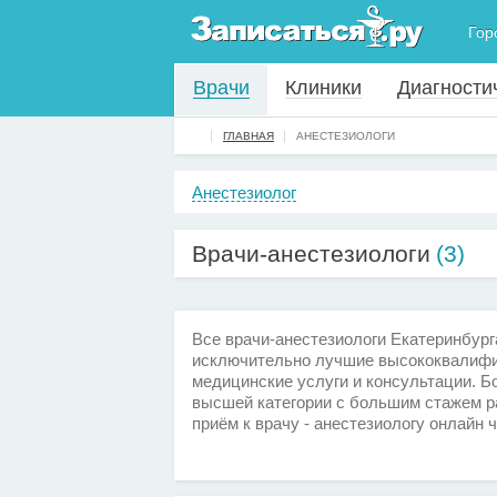
Гор
Врачи
Клиники
Диагности
ГЛАВНАЯ
АНЕСТЕЗИОЛОГИ
Анестезиолог
Врачи-анестезиологи
(3)
Все врачи-анестезиологи Екатеринбург
исключительно лучшие высококвалифи
медицинские услуги и консультации. Б
высшей категории с большим стажем ра
приём к врачу - анестезиологу онлайн 