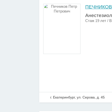
ПЕЧНИКОВ
Анестезиол
Стаж 19 лет / 
г. Екатеринбург, ул. Серова, д. 45