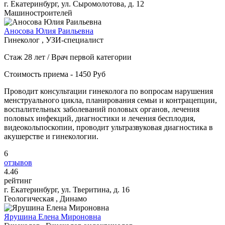
г. Екатеринбург, ул. Сыромолотова, д. 12
Машиностроителей
Аносова Юлия Раильевна
Гинеколог , УЗИ-специалист
Стаж 28 лет / Врач первой категории
Стоимость приема - 1450 Руб
Проводит консультации гинеколога по вопросам нарушения
менструального цикла, планирования семьи и контрацепции,
воспалительных заболеваний половых органов, лечения
половых инфекций, диагностики и лечения бесплодия,
видеокольпоскопии, проводит ультразвуковая диагностика в
акушерстве и гинекологии.
6
отзывов
4
.46
рейтинг
г. Екатеринбург, ул. Тверитина, д. 16
Геологическая , Динамо
Ярушина Елена Мироновна