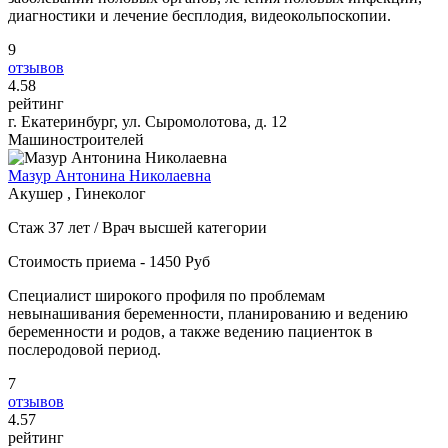
диагностики и лечение бесплодия, видеокольпоскопии.
9
отзывов
4
.58
рейтинг
г. Екатеринбург, ул. Сыромолотова, д. 12
Машиностроителей
Мазур Антонина Николаевна
Акушер , Гинеколог
Стаж 37 лет / Врач высшей категории
Стоимость приема - 1450 Руб
Специалист широкого профиля по проблемам
невынашивания беременности, планированию и ведению
беременности и родов, а также ведению пациенток в
послеродовой период.
7
отзывов
4
.57
рейтинг