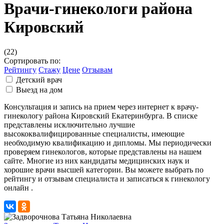
Врачи-гинекологи района
Кировский
(22)
Сортировать по:
Рейтингу
Стажу
Цене
Отзывам
Детский врач
Выезд на дом
Консультация и запись на прием через интернет к врачу-
гинекологу района Кировский Екатеринбурга. В списке
представлены исключительно лучшие
высококвалифицированные специалисты, имеющие
необходимую квалификацию и дипломы. Мы периодически
проверяем гинекологов, которые представлены на нашем
сайте. Многие из них кандидаты медицинских наук и
хорошие врачи высшей категории. Вы можете выбрать по
рейтингу и отзывам специалиста и записаться к гинекологу
онлайн .