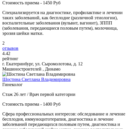
Стоимость приема - 1450 Руб
Специализируется на диагностике, профилактике и лечении
таких заболеваний, как бесплодие (различной этиологии),
воспалительные заболевания (вульвит, вагинит), ЗППП
(заболевания, передающиеся половым путем), молочница,
эрозия шейки матки.
2
отзывов
4
.42
рейтинг
г. Екатеринбург, ул. Сыромолотова, д. 12
Машиностроителей , Динамо
Шостина Светлана Владимировна
Гинеколог
Стаж 26 лет / Врач первой категории
Стоимость приема - 1400 Руб
Сфера профессиональных интересов: обследование и лечение
бесплодия, иммуноцитотерапия, диагностика и лечение
заболеваний передающихся половым путем, диагностика и