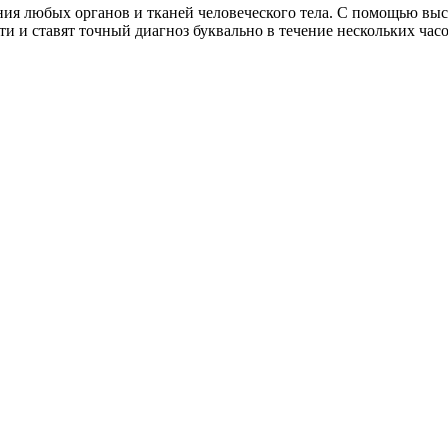
ния любых органов и тканей человеческого тела. С помощью в
 и ставят точный диагноз буквально в течение нескольких часо