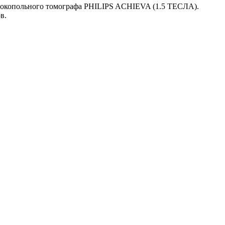
ысокопольного томографа PHILIPS ACHIEVA (1.5 ТЕСЛА).
в.