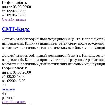
График работы:
пн-пт:
08:00-20:00
сб:
09:00-18:00
вс:
09:00-18:00
Онлайн-запись
СМТ-Кидс
Детский многопрофильный медицинский центр. Использует в с
направлений. Клиника принимает детей сразу после рождения
высокотехнологичных диагностических лечебных манипуляци
Детский многопрофильный медицинский центр. Использует в с
направлений. Клиника принимает детей сразу после рождения
высокотехнологичных диагностических лечебных манипуляци
График работы:
пн-пт:
08:00-20:00
сб:
09:00-18:00
вс:
09:00-18:00
79
отзывов
4
.3
рейтинг
Онлайн-запись