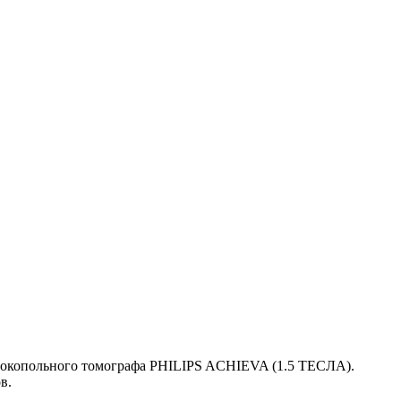
ысокопольного томографа PHILIPS ACHIEVA (1.5 ТЕСЛА).
в.