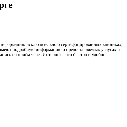
рге
м информацию исключительно о сертифицированных клиниках,
 имеют подробную информацию о предоставляемых услугах и
пись на приём через Интернет – это быстро и удобно.