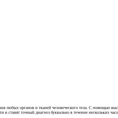
ния любых органов и тканей человеческого тела. С помощью в
 и ставят точный диагноз буквально в течение нескольких часо