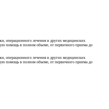
ки, операционного лечения и других медицинских
кую помощь в полном объеме, от первичного приема до
ки, операционного лечения и других медицинских
кую помощь в полном объеме, от первичного приема до