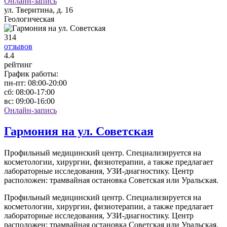
Онлайн-запись
ул. Тверитина, д. 16
Геологическая
314
отзывов
4
.4
рейтинг
График работы:
пн-пт:
08:00-20:00
сб:
08:00-17:00
вс:
09:00-16:00
Онлайн-запись
Гармония на ул. Советская
Профильный медицинский центр. Специализируется на
косметологии, хирургии, физиотерапии, а также предлагает
лабораторные исследования, УЗИ-диагностику. Центр
расположен: трамвайная остановка Советская или Уральская.
Профильный медицинский центр. Специализируется на
косметологии, хирургии, физиотерапии, а также предлагает
лабораторные исследования, УЗИ-диагностику. Центр
расположен: трамвайная остановка Советская или Уральская.