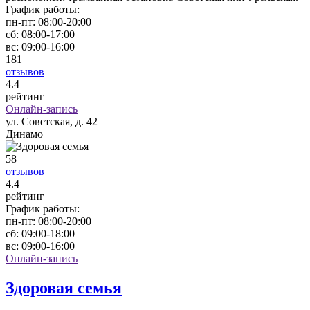
График работы:
пн-пт:
08:00-20:00
сб:
08:00-17:00
вс:
09:00-16:00
181
отзывов
4
.4
рейтинг
Онлайн-запись
ул. Советская, д. 42
Динамо
58
отзывов
4
.4
рейтинг
График работы:
пн-пт:
08:00-20:00
сб:
09:00-18:00
вс:
09:00-16:00
Онлайн-запись
Здоровая семья