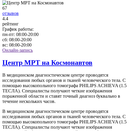
67
отзывов
4
.4
рейтинг
График работы:
пн-пт:
08:00-20:00
сб:
08:00-20:00
вс:
08:00-20:00
Онлайн-запись
Центр МРТ на Космонавтов
В медицинском диагностическом центре проводятся
исследования любых органов и тканей человеческого тела. С
помощью высокопольного томографа PHILIPS ACHIEVA (1.5
ТЕСЛА). Специалисты получают четкие изображения
пораженной области и ставят точный диагноз буквально в
течение нескольких часов.
В медицинском диагностическом центре проводятся
исследования любых органов и тканей человеческого тела. С
помощью высокопольного томографа PHILIPS ACHIEVA (1.5
ТЕСЛА). Специалисты получают четкие изображения