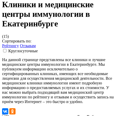
Клиники и медицинские
центры иммунологии в
Екатеринбурге
(15)
Сортировать по:
Рейтингу
Отзывам
Круглосуточные
На данной странице представлены все клиники и лучшие
медицинские центры иммунологии в Екатеринбурге. Мы
публикуем информацию исключительно о
сертифицированных клиниках, имеющих все необходимые
лицензии для осуществления медицинской деятельности. Все
медицинские клиники иммунологии имеют подробную
информацию о предоставляемых услугах и их стоимости. У
нас можно выбрать подходящий вам медицинский центр
иммунологии по рейтингу и отзывам и осуществить запись на
приём через Интернет – это быстро и удобно.