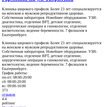
Клиника широкого профиля. Более 23 лет специализируется
на женском и мужском репродуктивном здоровье.
Собственная лаборатория. Новейшее оборудование. УЗИ-
диагностика, отделение ВРТ, детское отделение,
хирургические операции в гинекологии, отделение
косметологии, ведение беременности. 7 филиалов в
Екатеринбурге.
Клиника широкого профиля. Более 23 лет специализируется
на женском и мужском репродуктивном здоровье.
Собственная лаборатория. Новейшее оборудование. УЗИ-
диагностика, отделение ВРТ, детское отделение,
хирургические операции в гинекологии, отделение
косметологии, ведение беременности. 7 филиалов в
Екатеринбурге.
График работы:
пн-пт:
08:00-20:00
сб:
08:00-20:00
вс:
09:00-16:00
373
отзывов
4
.4
рейтинг