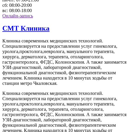
сб:
08:00-20:00
вс:
08:00-18:00
Онлайн-запись
СМТ Клиника
Клиника современных медицинских технологий.
Специализируется на предоставлении услуг гинеколога,
уролога,проктолога,невролога, мануального терапевта,
хирурга, дерматолога, терапевта, отоларинголога,
гастроэнтеролога, ФГДС, Колоноскопия. А также занимается
УЗИ-диагностикой, лабораторной диагностикой,
функциональной диагностикой, физиотерапевтическим
лечением. Клиника находится в 10 минутах ходьбы от
станции метро Чкаловская.
Клиника современных медицинских технологий.
Специализируется на предоставлении услуг гинеколога,
уролога,проктолога,невролога, мануального терапевта,
хирурга, дерматолога, терапевта, отоларинголога,
гастроэнтеролога, ФГДС, Колоноскопия. А также занимается
УЗИ-диагностикой, лабораторной диагностикой,
функциональной диагностикой, физиотерапевтическим
лечением. Клиника находится в 10 минутах ходьбы от