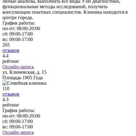
любые анализы, выполнить все виды УЗИ диагностики,
функциональные методы исследований, получить
консультации опытных специалистов. Клиника находится в
центре города.
График работы:
пн-пт:
08:00-20:00
сб:
09:00-17:00
вс:
09:00-17:00
265
отзывов
4
.4
рейтинг
Онлайн-запись
ул. Ключевская, д. 15
Площадь 1905 Года
110
отзывов
4
.3
рейтинг
График работы:
пн-пт:
08:00-20:00
сб:
09:00-17:00
вс:
09:00-17:00
Онлайн-запись