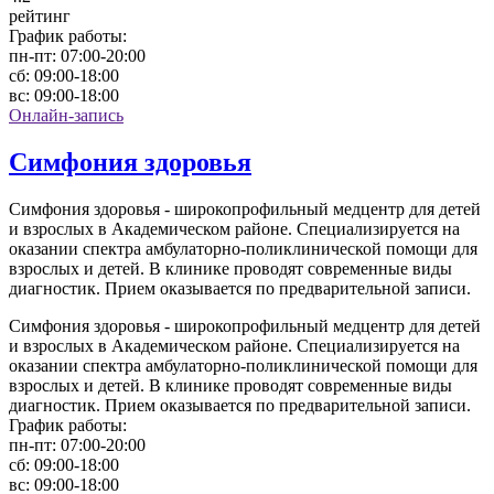
рейтинг
График работы:
пн-пт:
07:00-20:00
сб:
09:00-18:00
вс:
09:00-18:00
Онлайн-запись
Симфония здоровья
Симфония здоровья - широкопрофильный медцентр для детей
и взрослых в Академическом районе. Специализируется на
оказании спектра амбулаторно-поликлинической помощи для
взрослых и детей. В клинике проводят современные виды
диагностик. Прием оказывается по предварительной записи.
Симфония здоровья - широкопрофильный медцентр для детей
и взрослых в Академическом районе. Специализируется на
оказании спектра амбулаторно-поликлинической помощи для
взрослых и детей. В клинике проводят современные виды
диагностик. Прием оказывается по предварительной записи.
График работы:
пн-пт:
07:00-20:00
сб:
09:00-18:00
вс:
09:00-18:00