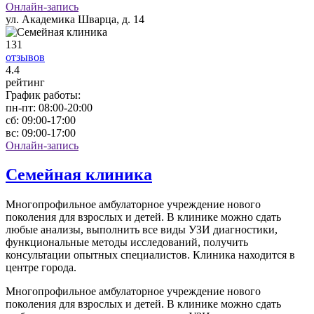
Онлайн-запись
ул. Академика Шварца, д. 14
131
отзывов
4
.4
рейтинг
График работы:
пн-пт:
08:00-20:00
сб:
09:00-17:00
вс:
09:00-17:00
Онлайн-запись
Семейная клиника
Многопрофильное амбулаторное учреждение нового
поколения для взрослых и детей. В клинике можно сдать
любые анализы, выполнить все виды УЗИ диагностики,
функциональные методы исследований, получить
консультации опытных специалистов. Клиника находится в
центре города.
Многопрофильное амбулаторное учреждение нового
поколения для взрослых и детей. В клинике можно сдать