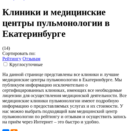
Клиники и медицинские
центры пульмонологии в
Екатеринбурге
(14)
Сортировать по:
Рейтингу
Отзывам
Круглосуточные
На данной странице представлены все клиники и лучшие
медицинские центры пульмонологии в Екатеринбурге. Мы
публикуем информацию исключительно о
сертифицированных клиниках, имеющих все необходимые
лицензии для осуществления медицинской деятельности. Все
медицинские клиники пульмонологии имеют подробную
информацию о предоставляемых услугах и их стоимости. У
нас можно выбрать подходящий вам медицинский центр
пульмонологии по рейтингу и отзывам и осуществить запись
на приём через Интернет – это быстро и удобно.