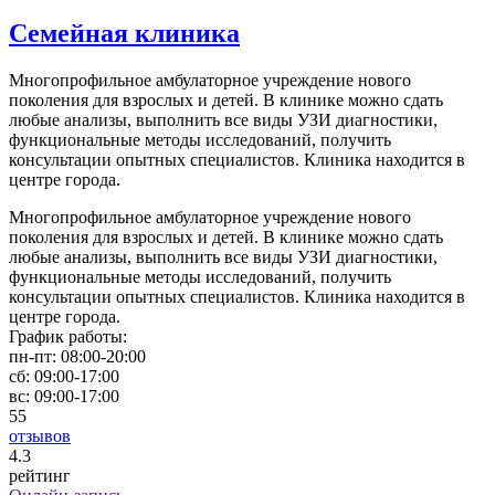
Семейная клиника
Многопрофильное амбулаторное учреждение нового
поколения для взрослых и детей. В клинике можно сдать
любые анализы, выполнить все виды УЗИ диагностики,
функциональные методы исследований, получить
консультации опытных специалистов. Клиника находится в
центре города.
Многопрофильное амбулаторное учреждение нового
поколения для взрослых и детей. В клинике можно сдать
любые анализы, выполнить все виды УЗИ диагностики,
функциональные методы исследований, получить
консультации опытных специалистов. Клиника находится в
центре города.
График работы:
пн-пт:
08:00-20:00
сб:
09:00-17:00
вс:
09:00-17:00
55
отзывов
4
.3
рейтинг