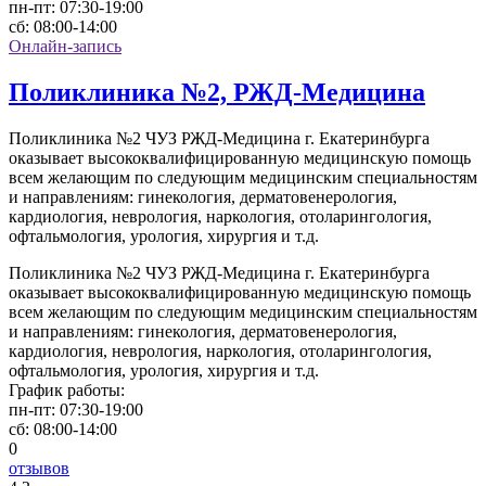
пн-пт:
07:30-19:00
сб:
08:00-14:00
Онлайн-запись
Поликлиника №2, РЖД-Медицина
Поликлиника №2 ЧУЗ РЖД-Медицина г. Екатеринбурга
оказывает высококвалифицированную медицинскую помощь
всем желающим по следующим медицинским специальностям
и направлениям: гинекология, дерматовенерология,
кардиология, неврология, наркология, отоларингология,
офтальмология, урология, хирургия и т.д.
Поликлиника №2 ЧУЗ РЖД-Медицина г. Екатеринбурга
оказывает высококвалифицированную медицинскую помощь
всем желающим по следующим медицинским специальностям
и направлениям: гинекология, дерматовенерология,
кардиология, неврология, наркология, отоларингология,
офтальмология, урология, хирургия и т.д.
График работы:
пн-пт:
07:30-19:00
сб:
08:00-14:00
0
отзывов