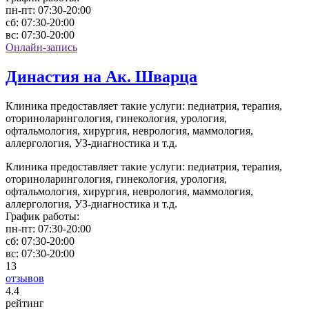
пн-пт:
07:30-20:00
сб:
07:30-20:00
вс:
07:30-20:00
Онлайн-запись
Династия на Ак. Шварца
Клиника предоставляет такие услуги: педиатрия, терапия,
оториноларингология, гинекология, урология,
офтальмология, хирургия, неврология, маммология,
аллергология, УЗ-диагностика и т.д.
Клиника предоставляет такие услуги: педиатрия, терапия,
оториноларингология, гинекология, урология,
офтальмология, хирургия, неврология, маммология,
аллергология, УЗ-диагностика и т.д.
График работы:
пн-пт:
07:30-20:00
сб:
07:30-20:00
вс:
07:30-20:00
13
отзывов
4
.4
рейтинг