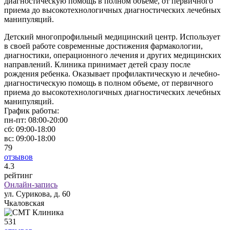
диагностическую помощь в полном объеме, от первичного
приема до высокотехнологичных диагностических лечебных
манипуляций.
Детский многопрофильный медицинский центр. Использует
в своей работе современные достижения фармакологии,
диагностики, операционного лечения и других медицинских
направлений. Клиника принимает детей сразу после
рождения ребенка. Оказывает профилактическую и лечебно-
диагностическую помощь в полном объеме, от первичного
приема до высокотехнологичных диагностических лечебных
манипуляций.
График работы:
пн-пт:
08:00-20:00
сб:
09:00-18:00
вс:
09:00-18:00
79
отзывов
4
.3
рейтинг
Онлайн-запись
ул. Сурикова, д. 60
Чкаловская
531