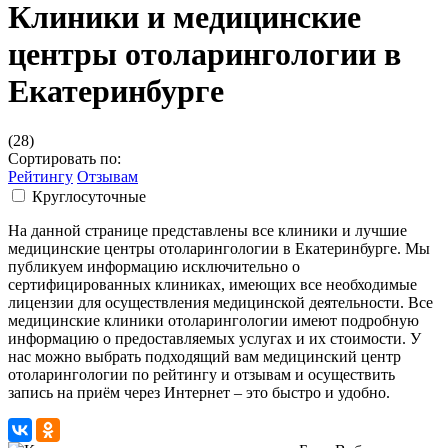
Клиники и медицинские
центры отоларингологии в
Екатеринбурге
(28)
Сортировать по:
Рейтингу
Отзывам
Круглосуточные
На данной странице представлены все клиники и лучшие
медицинские центры отоларингологии в Екатеринбурге. Мы
публикуем информацию исключительно о
сертифицированных клиниках, имеющих все необходимые
лицензии для осуществления медицинской деятельности. Все
медицинские клиники отоларингологии имеют подробную
информацию о предоставляемых услугах и их стоимости. У
нас можно выбрать подходящий вам медицинский центр
отоларингологии по рейтингу и отзывам и осуществить
запись на приём через Интернет – это быстро и удобно.