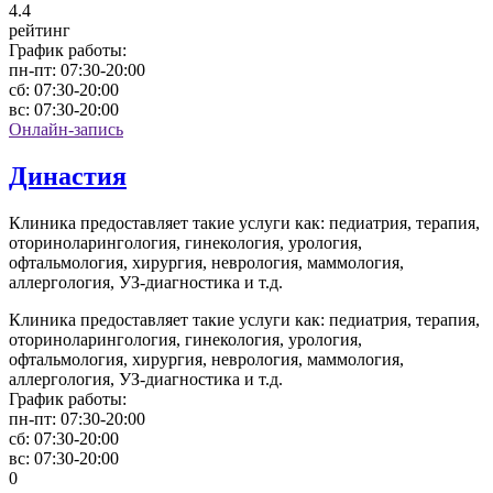
4
.4
рейтинг
График работы:
пн-пт:
07:30-20:00
сб:
07:30-20:00
вс:
07:30-20:00
Онлайн-запись
Династия
Клиника предоставляет такие услуги как: педиатрия, терапия,
оториноларингология, гинекология, урология,
офтальмология, хирургия, неврология, маммология,
аллергология, УЗ-диагностика и т.д.
Клиника предоставляет такие услуги как: педиатрия, терапия,
оториноларингология, гинекология, урология,
офтальмология, хирургия, неврология, маммология,
аллергология, УЗ-диагностика и т.д.
График работы:
пн-пт:
07:30-20:00
сб:
07:30-20:00
вс:
07:30-20:00
0