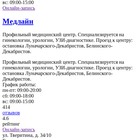
вс:
09:00-15:00
Онлайн-запись
Медлайн
Профильный медицинский центр. Специализируется на
гинекологии, урологии, УЗИ-диагностике. Проезд к центру:
остановка Луначарского-Декабристов, Белинского-
Декабристов.
Профильный медицинский центр. Специализируется на
гинекологии, урологии, УЗИ-диагностике. Проезд к центру:
остановка Луначарского-Декабристов, Белинского-
Декабристов.
График работы:
пн-пт:
09:00-20:00
сб:
09:00-18:00
вс:
09:00-15:00
414
отзывов
4
.6
рейтинг
Онлайн-запись
ул. Тверитина, д. 34/10