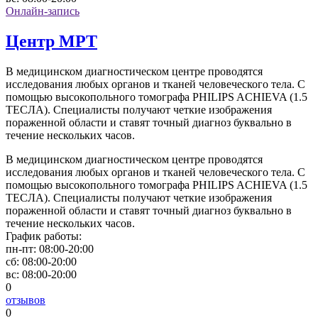
Онлайн-запись
Центр МРТ
В медицинском диагностическом центре проводятся
исследования любых органов и тканей человеческого тела. С
помощью высокопольного томографа PHILIPS ACHIEVA (1.5
ТЕСЛА). Специалисты получают четкие изображения
пораженной области и ставят точный диагноз буквально в
течение нескольких часов.
В медицинском диагностическом центре проводятся
исследования любых органов и тканей человеческого тела. С
помощью высокопольного томографа PHILIPS ACHIEVA (1.5
ТЕСЛА). Специалисты получают четкие изображения
пораженной области и ставят точный диагноз буквально в
течение нескольких часов.
График работы:
пн-пт:
08:00-20:00
сб:
08:00-20:00
вс:
08:00-20:00
0
отзывов
0