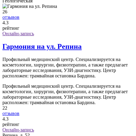
Геологическая
26
отзывов
4
.3
рейтинг
Онлайн-запись
Гармония на ул. Репина
Профильный медицинский центр. Специализируется на
косметологии, хирургии, физиотерапии, а также предлагает
лабораторные исследования, УЗИ-диагностику. Центр
расположен: трамвайная остановка Бардина.
Профильный медицинский центр. Специализируется на
косметологии, хирургии, физиотерапии, а также предлагает
лабораторные исследования, УЗИ-диагностику. Центр
расположен: трамвайная остановка Бардина.
22
отзывов
4
.3
рейтинг
Онлайн-запись
Репина, д. 52