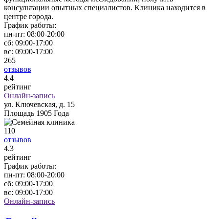
консультации опытных специалистов. Клиника находится в
центре города.
График работы:
пн-пт:
08:00-20:00
сб:
09:00-17:00
вс:
09:00-17:00
265
отзывов
4
.4
рейтинг
Онлайн-запись
ул. Ключевская, д. 15
Площадь 1905 Года
110
отзывов
4
.3
рейтинг
График работы:
пн-пт:
08:00-20:00
сб:
09:00-17:00
вс:
09:00-17:00
Онлайн-запись