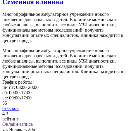
Семейная клиника
Многопрофильное амбулаторное учреждение нового
поколения для взрослых и детей. В клинике можно сдать
любые анализы, выполнить все виды УЗИ диагностики,
функциональные методы исследований, получить
консультации опытных специалистов. Клиника находится в
центре города.
Многопрофильное амбулаторное учреждение нового
поколения для взрослых и детей. В клинике можно сдать
любые анализы, выполнить все виды УЗИ диагностики,
функциональные методы исследований, получить
консультации опытных специалистов. Клиника находится в
центре города.
График работы:
пн-пт:
08:00-20:00
сб:
09:00-17:00
вс:
09:00-17:00
55
отзывов
4
.3
рейтинг
Онлайн-запись
ул. Ясная, д. 20д