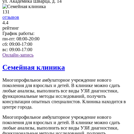
ул. Академика Шварца, д. 14
131
отзывов
4
.4
рейтинг
График работы:
пн-пт:
08:00-20:00
сб:
09:00-17:00
вс:
09:00-17:00
Онлайн-запись
Семейная клиника
Многопрофильное амбулаторное учреждение нового
поколения для взрослых и детей. В клинике можно сдать
любые анализы, выполнить все виды УЗИ диагностики,
функциональные методы исследований, получить
консультации опытных специалистов. Клиника находится в
центре города.
Многопрофильное амбулаторное учреждение нового
поколения для взрослых и детей. В клинике можно сдать
любые анализы, выполнить все виды УЗИ диагностики,
функциональные методы исследований, получить