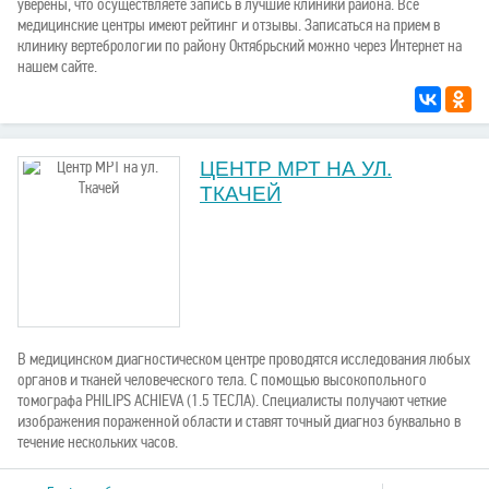
уверены, что осуществляете запись в лучшие клиники района. Все
медицинские центры имеют рейтинг и отзывы. Записаться на прием в
клинику вертебрологии по району Октябрьский можно через Интернет на
нашем сайте.
ЦЕНТР МРТ НА УЛ.
ТКАЧЕЙ
В медицинском диагностическом центре проводятся исследования любых
органов и тканей человеческого тела. С помощью высокопольного
томографа PHILIPS ACHIEVA (1.5 ТЕСЛА). Специалисты получают четкие
изображения пораженной области и ставят точный диагноз буквально в
течение нескольких часов.